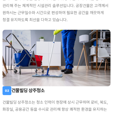
관리해 주는 체계적인 시설관리 솔루션입니다. 공장건물은 고객께서
원하시는 근무일수와 시간으로 편성하여 필요한 공간을 깨끗하게
청결 유지하도록 최선을 다하고 있습니다.
건물빌딩 상주청소
02
건물빌딩 상주청소는 청소 인력이 현장에 상시 근무하며 로비, 복도,
화장실, 공용공간 등을 수시로 관리해 항상 쾌적한 환경을 유지하는