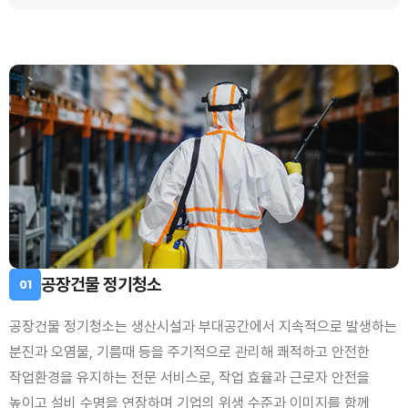
공장건물 정기청소
01
공장건물 정기청소는 생산시설과 부대공간에서 지속적으로 발생하는
분진과 오염물, 기름때 등을 주기적으로 관리해 쾌적하고 안전한
작업환경을 유지하는 전문 서비스로, 작업 효율과 근로자 안전을
높이고 설비 수명을 연장하며 기업의 위생 수준과 이미지를 함께