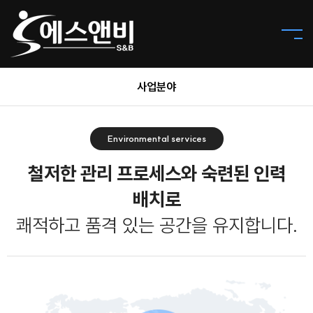
사업분야
Environmental services
철저한 관리 프로세스와 숙련된 인력
배치로
쾌적하고 품격 있는 공간을 유지합니다.