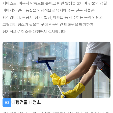
서비스로, 이용자 만족도를 높이고 민원 발생을 줄이며 건물의 청결
이미지와 관리 품질을 안정적으로 유지해 주는 전문 시설관리
방식입니다. 관공서, 상가, 빌딩, 아파트 등 상주하는 용역 인원의
고퀄리티 청소가 필요한 곳에 전문적인 미화원을 배치하여
정기적으로 청소를 대행해서 실시합니다.
대형건물 대청소
03