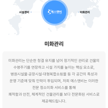
미화관리
미화관리는 단순한 청결 유지를 넘어 정기적인 관리로 건물의
수명주기를 연장하고 시설 가치를 높이는 핵심 요소로,
병원시설물·공장시설·대형복합쇼핑몰 등 각 공간의 특성과
운영 기준에 맞춰 인력이 투입되며, 저희 에스앤비는 이러한
전문 청소미화 서비스를 통해
쾌적함과 안전, 체계적인 건물관리를 보다 전문화된 서비스로
제공해드립니다.