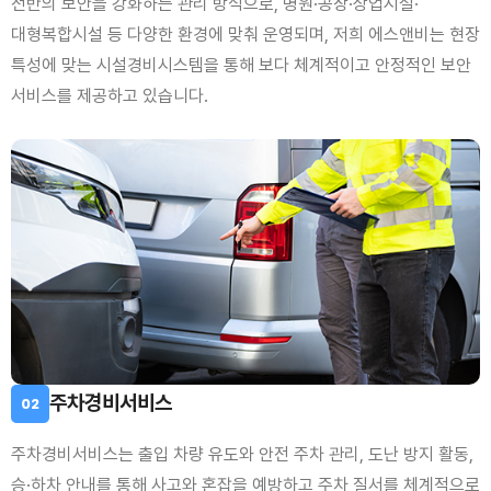
전반의 보안을 강화하는 관리 방식으로, 병원·공장·상업시설·
대형복합시설 등 다양한 환경에 맞춰 운영되며, 저희 에스앤비는 현장
특성에 맞는 시설경비시스템을 통해 보다 체계적이고 안정적인 보안
서비스를 제공하고 있습니다.
주차경비서비스
02
주차경비서비스는 출입 차량 유도와 안전 주차 관리, 도난 방지 활동,
승·하차 안내를 통해 사고와 혼잡을 예방하고 주차 질서를 체계적으로