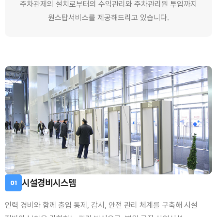
주차관제의 설치로부터의 수익관리와 주차관리원 투입까지
원스탑서비스를 제공해드리고 있습니다.
시설경비시스템
01
인력 경비와 함께 출입 통제, 감시, 안전 관리 체계를 구축해 시설