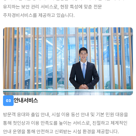
유지하는 보안 관리 서비스로, 현장 특성에 맞춘 전문
주차경비서비스를 제공하고 있습니다.
안내서비스
03
방문객 응대와 출입 안내, 시설 이용 동선 안내 및 기본 민원 대응을
통해 첫인상과 이용 만족도를 높이는 서비스로, 친절하고 체계적인
안내 운영을 통해 안전하고 신뢰받는 시설 환경을 제공합니다.