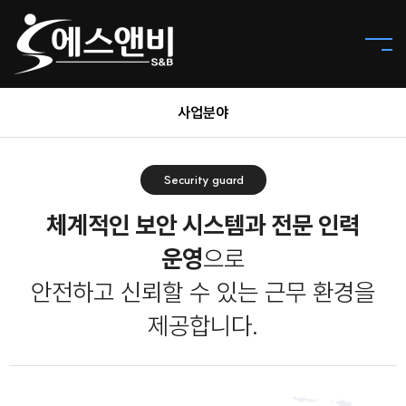
사업분야
Security guard
체계적인 보안 시스템과 전문 인력
운영
으로
안전하고 신뢰할 수 있는 근무 환경을
제공합니다.