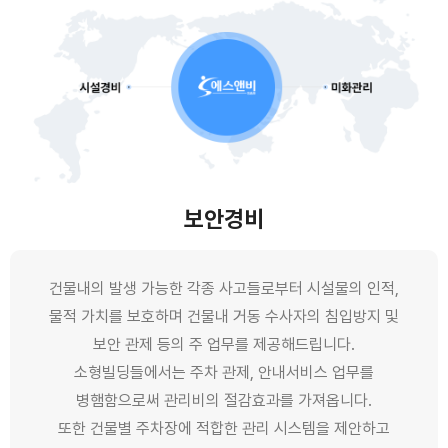
보안경비
건물내의 발생 가능한 각종 사고들로부터 시설물의 인적,
물적 가치를 보호하며 건물내 거동 수사자의 침입방지 및
보안 관제 등의 주 업무를 제공해드립니다.
소형빌딩들에서는 주차 관제, 안내서비스 업무를
병햄함으로써 관리비의 절감효과를 가져옵니다.
또한 건물별 주차장에 적합한 관리 시스템을 제안하고