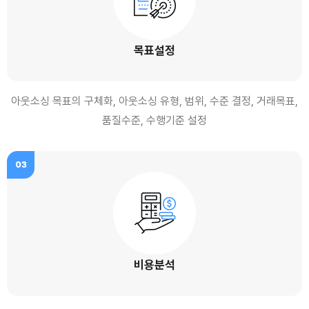
목표설정
아웃소싱 목표의 구체화, 아웃소싱 유형, 범위, 수준 결정, 거래목표,
품질수준, 수행기준 설정
03
비용분석