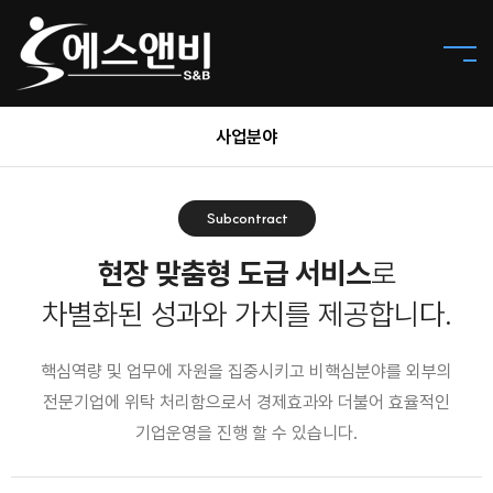
사업분야
Subcontract
현장 맞춤형 도급 서비스
로
차별화된 성과와 가치를 제공합니다.
핵심역량 및 업무에 자원을 집중시키고 비핵심분야를 외부의
전문기업에 위탁 처리함으로서 경제효과와 더불어 효율적인
기업운영을 진행 할 수 있습니다.