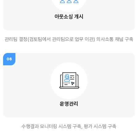
아웃소싱 개시
관리팀 결정(검토팀에서 관리팀으로 업무 이관) 의사소통 채널 구축
06
운영관리
수행결과 모니터링 시스템 구축, 평가 시스템 구축