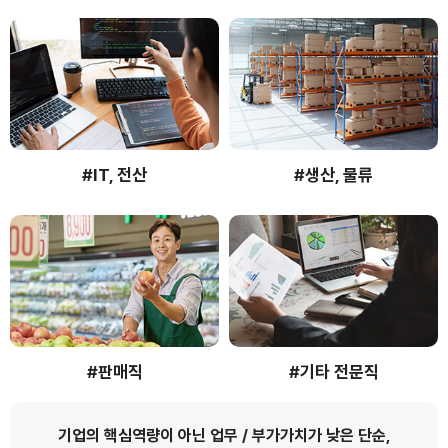
#IT, 전산
#생산, 물류
#판매직
#기타 전문직
기업의 핵심역량이 아닌 업무 / 부가가치가 낮은 단순,