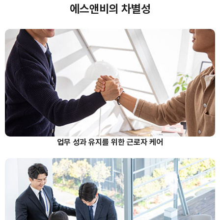
에스앤비의 차별성
업무 성과 유지를 위한 근로자 케어