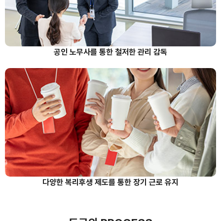
공인 노무사를 통한 철저한 관리 감독
다양한 복리후생 제도를 통한 장기 근로 유지